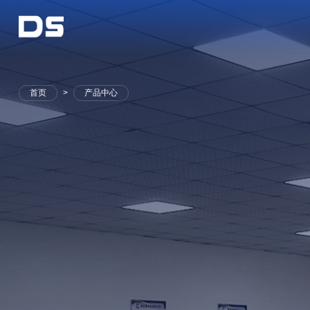
首页
产品中心
>