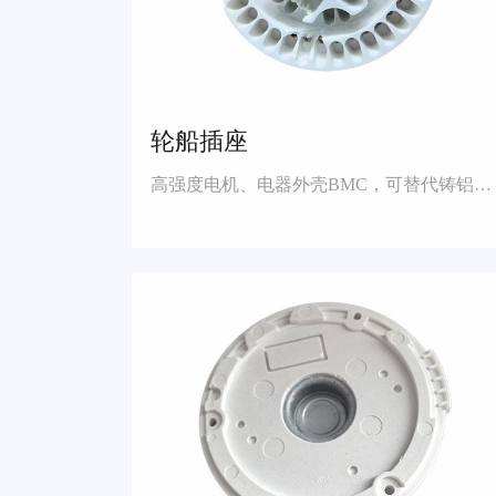
轮船插座
高强度电机、电器外壳BMC，可替代铸铝，降低成本，提高行业竞争优势