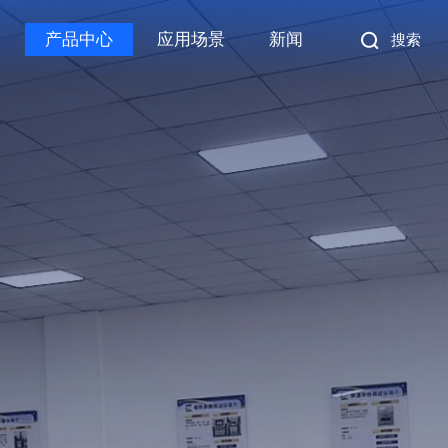
森
产品中心
应用场景
新闻
搜索