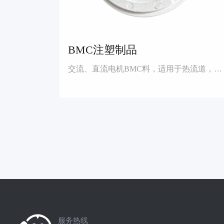
BMC注塑制品
交流、直流电机BMC料，适用于热流道，无流道模具通用生产
服务热线