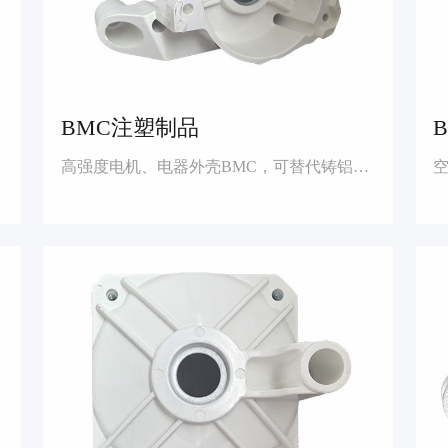
BMC注塑制品
高强度电机、电器外壳BMC，可替代铸铝，降低成本，提高行业竞争优势