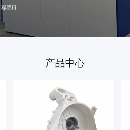
工程塑料
产品中心