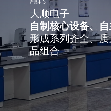
产品中心
大顺电子
自制核心设备、自
形成系列齐全、质
品组合