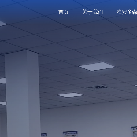
首页
关于我们
淮安多