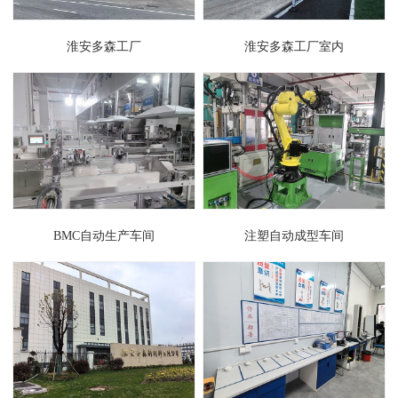
淮安多森工厂
淮安多森工厂室内
BMC自动生产车间
注塑自动成型车间