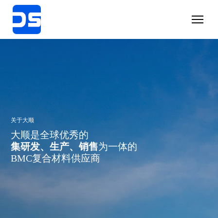
关于大顺
大顺是全球优秀的
集研发、生产、销售
为一体的
BMC复合材料供应商