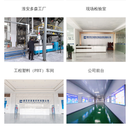
淮安多森工厂
现场检验室
工程塑料（PBT）车间
公司前台