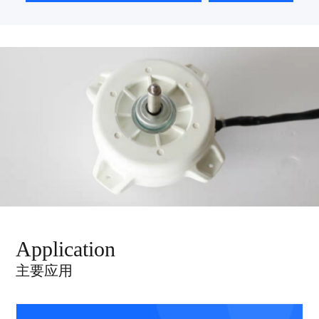
Application
主要应用