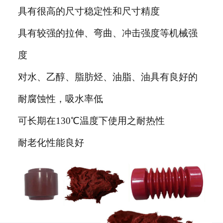
具有很高的尺寸稳定性和尺寸精度
具有较强的拉伸、弯曲、冲击强度等机械强
度
对水、乙醇、脂肪烃、油脂、油具有良好的
耐腐蚀性，吸水率低
可长期在130℃温度下使用之耐热性
耐老化性能良好