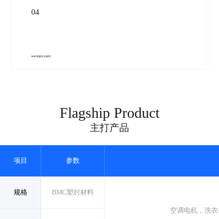
04
BMC绝缘开关材料
Flagship Product
主打产品
项目
参数
规格
BMC塑封材料
空调电机，洗衣