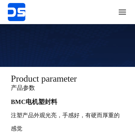
Product parameter
产品参数
BMC电机塑封料
注塑产品外观光亮，手感好，有硬而厚重的
感觉